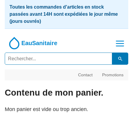
Toutes les commandes d'articles en stock
passées avant 14H sont expédiées le jour même
(jours ouvrés)
EauSanitaire
Contact
Promotions
Contenu de mon panier.
Mon panier est vide ou trop ancien.