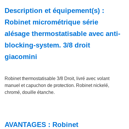
Description et équipement(s) :
Robinet micrométrique série
alésage thermostatisable avec anti-
blocking-system. 3/8 droit
giacomini
Robinet thermostatisable 3/8 Droit, livré avec volant
manuel et capuchon de protection. Robinet nickelé,
chromé, douille étanche.
AVANTAGES : Robinet