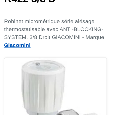
Robinet micrométrique série alésage
thermostatisable avec ANTI-BLOCKING-
SYSTEM. 3/8 Droit GIACOMINI - Marque:
Giacomini