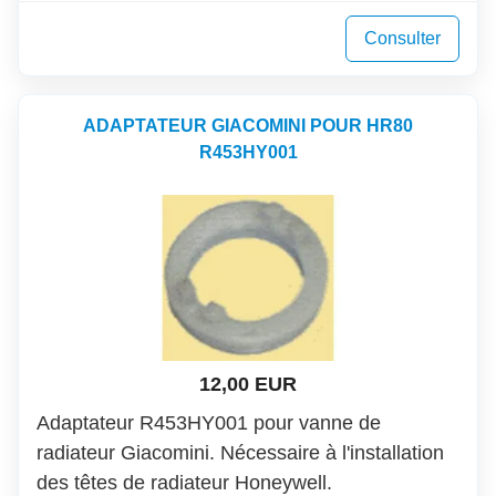
Consulter
ADAPTATEUR GIACOMINI POUR HR80
R453HY001
12,00 EUR
Adaptateur R453HY001 pour vanne de
radiateur Giacomini. Nécessaire à l'installation
des têtes de radiateur Honeywell.