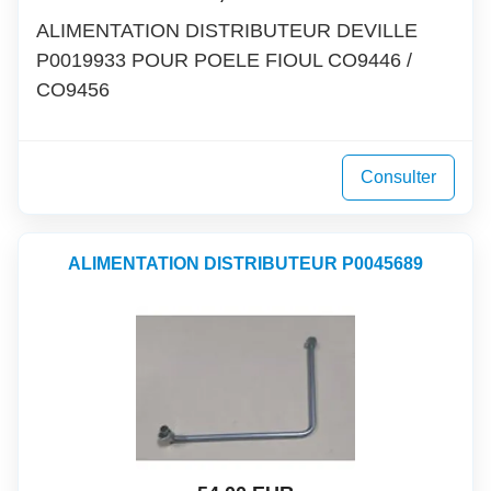
ALIMENTATION DISTRIBUTEUR DEVILLE
P0019933 POUR POELE FIOUL CO9446 /
CO9456
Consulter
ALIMENTATION DISTRIBUTEUR P0045689