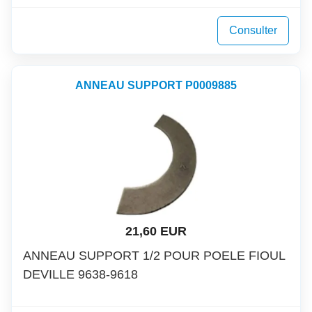
Consulter
ANNEAU SUPPORT P0009885
21,60 EUR
ANNEAU SUPPORT 1/2 POUR POELE FIOUL
DEVILLE 9638-9618