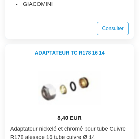
GIACOMINI
Consulter
ADAPTATEUR TC R178 16 14
8,40 EUR
Adaptateur nickelé et chromé pour tube Cuivre
R178 alésage 16 tube cuivre Ø 14