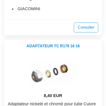
GIACOMINI
Consulter
ADAPTATEUR TC R178 16 16
8,40 EUR
Adaptateur nickelé et chromé pour tube Cuivre