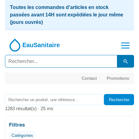
Toutes les commandes d'articles en stock
passées avant 14H sont expédiées le jour même
(jours ouvrés)
EauSanitaire
Contact
Promotions
Rechercher
1283 résultat(s) · 25 ms
Filtres
Catégories