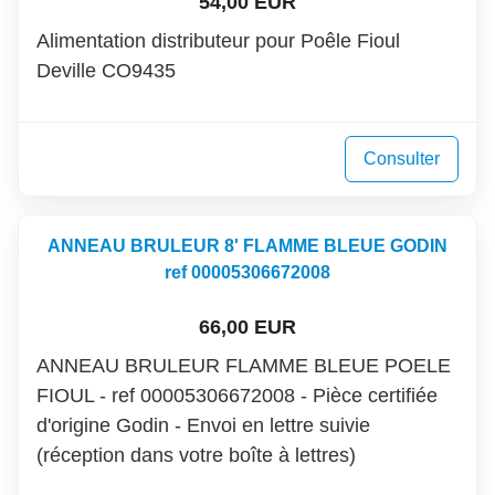
54,00 EUR
Alimentation distributeur pour Poêle Fioul
Deville CO9435
Consulter
ANNEAU BRULEUR 8' FLAMME BLEUE GODIN
ref 00005306672008
66,00 EUR
ANNEAU BRULEUR FLAMME BLEUE POELE
FIOUL - ref 00005306672008 - Pièce certifiée
d'origine Godin - Envoi en lettre suivie
(réception dans votre boîte à lettres)