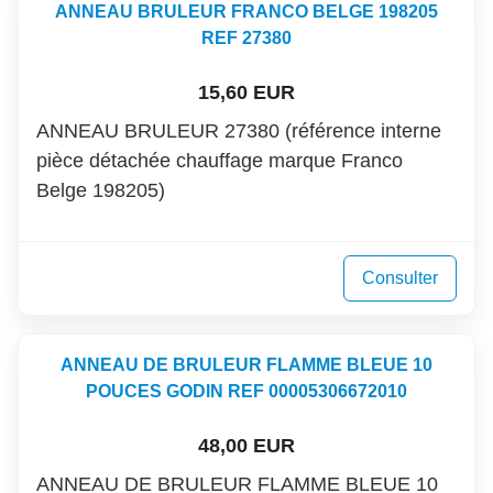
ANNEAU BRULEUR FRANCO BELGE 198205
REF 27380
15,60 EUR
ANNEAU BRULEUR 27380 (référence interne
pièce détachée chauffage marque Franco
Belge 198205)
Consulter
ANNEAU DE BRULEUR FLAMME BLEUE 10
POUCES GODIN REF 00005306672010
48,00 EUR
ANNEAU DE BRULEUR FLAMME BLEUE 10