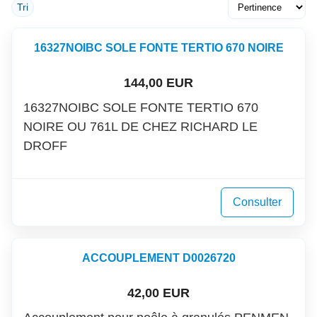
Tri
16327NOIBC SOLE FONTE TERTIO 670 NOIRE
144,00 EUR
16327NOIBC SOLE FONTE TERTIO 670
NOIRE OU 761L DE CHEZ RICHARD LE
DROFF
Consulter
ACCOUPLEMENT D0026720
42,00 EUR