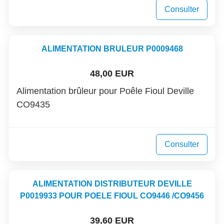
Consulter
ALIMENTATION BRULEUR P0009468
48,00 EUR
Alimentation brûleur pour Poêle Fioul Deville
CO9435
Consulter
ALIMENTATION DISTRIBUTEUR DEVILLE
P0019933 POUR POELE FIOUL CO9446 /CO9456
39,60 EUR