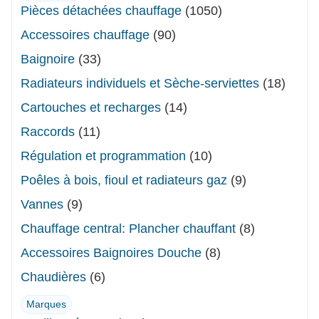
Pièces détachées chauffage
(1050)
Accessoires chauffage
(90)
Baignoire
(33)
Radiateurs individuels et Sèche-serviettes
(18)
Cartouches et recharges
(14)
Raccords
(11)
Régulation et programmation
(10)
Poêles à bois, fioul et radiateurs gaz
(9)
Vannes
(9)
Chauffage central: Plancher chauffant
(8)
Accessoires Baignoires Douche
(8)
Chaudières
(6)
Marques