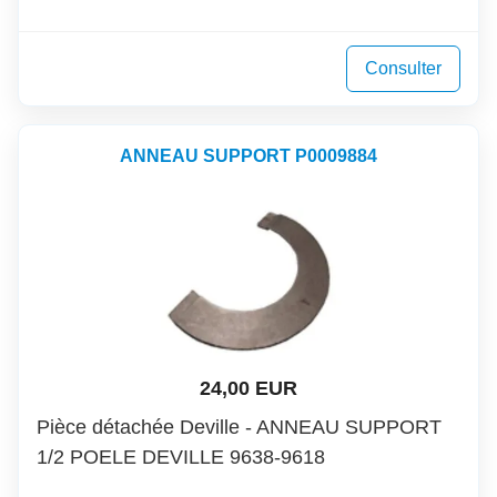
Consulter
ANNEAU SUPPORT P0009884
24,00 EUR
Pièce détachée Deville - ANNEAU SUPPORT
1/2 POELE DEVILLE 9638-9618