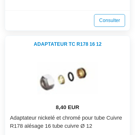
Consulter
ADAPTATEUR TC R178 16 12
8,40 EUR
Adaptateur nickelé et chromé pour tube Cuivre
R178 alésage 16 tube cuivre Ø 12